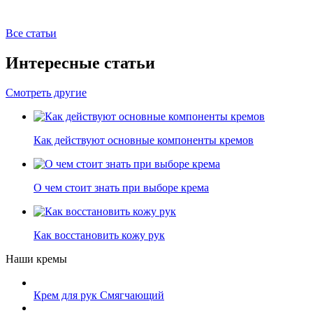
Все статьи
Интересные статьи
Смотреть другие
Как действуют основные компоненты кремов
О чем стоит знать при выборе крема
Как восстановить кожу рук
Наши кремы
Крем для рук Смягчающий