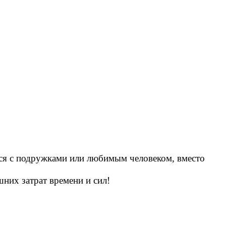
ься с подружками или любимым человеком, вместо
них затрат времени и сил!